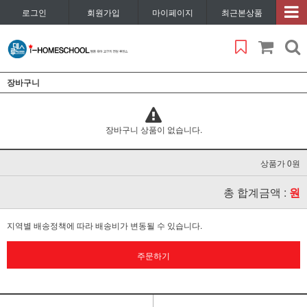
로그인
회원가입
마이페이지
최근본상품
장바구니
장바구니 상품이 없습니다.
상품가 0원
총 합계금액 :
원
지역별 배송정책에 따라 배송비가 변동될 수 있습니다.
주문하기