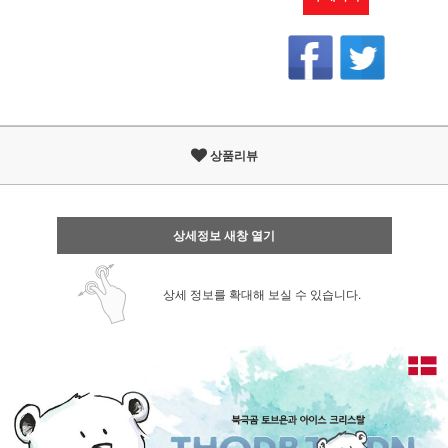
상품리뷰
상세정보 새창 열기
상세 정보를 확대해 보실 수 있습니다.