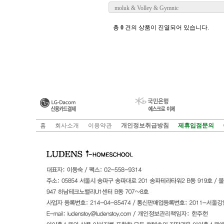
moluk & Volley & Gymnic
총
0
건의 상품이 진열되어 있습니다.
홈
회사소개
이용약관
개인정보취급방침
제휴입점문의