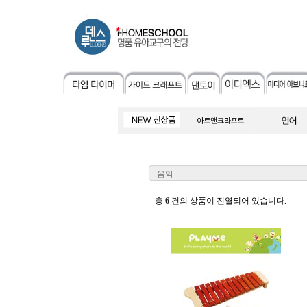
음악
총
6
건의 상품이 진열되어 있습니다.